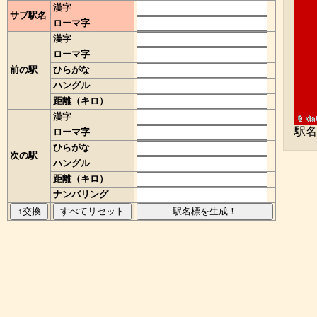
漢字
サブ駅名
ローマ字
N
漢字
ローマ字
前の駅
ひらがな
ハングル
距離（キロ）
漢字
駅名
ローマ字
ひらがな
次の駅
ハングル
距離（キロ）
ナンバリング